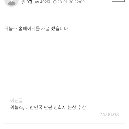
0건
402회
23-01-30 22:09
위놉스 홈페이지를 개설 했습니다.
이전글
위놉스, 대한민국 단편 영화제 본상 수상
24.06.03